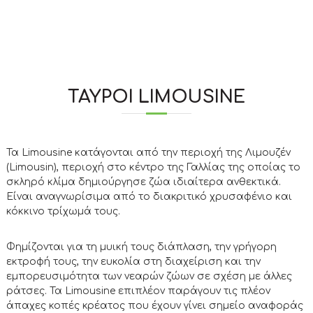
ΤΑΎΡΟΙ LIMOUSINE
Τα Limousine κατάγονται από την περιοχή της Λιμουζέν
(Limousin), περιοχή στο κέντρο της Γαλλίας της οποίας το
σκληρό κλίμα δημιούργησε ζώα ιδιαίτερα ανθεκτικά.
Είναι αναγνωρίσιμα από το διακριτικό χρυσαφένιο και
κόκκινο τρίχωμά τους.
Φημίζονται για τη μυική τους διάπλαση, την γρήγορη
εκτροφή τους, την ευκολία στη διαχείριση και την
εμπορευσιμότητα των νεαρών ζώων σε σχέση με άλλες
ράτσες. Τα Limousine επιπλέον παράγουν τις πλέον
άπαχες κοπές κρέατος που έχουν γίνει σημείο αναφοράς