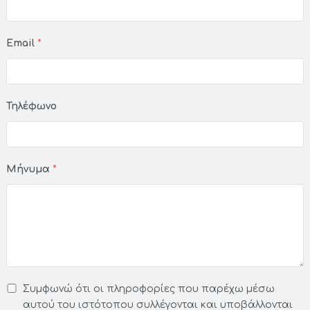
Email
*
Τηλέφωνο
Μήνυμα
*
Συμφωνώ ότι οι πληροφορίες που παρέχω μέσω
αυτού του ιστότοπου συλλέγονται και υποβάλλονται