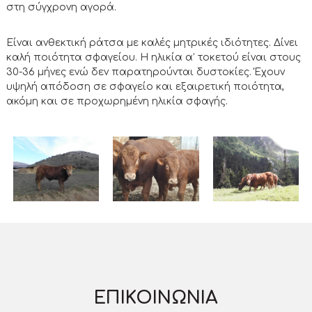
στη σύγχρονη αγορά.
Είναι ανθεκτική ράτσα με καλές μητρικές ιδιότητες. Δίνει
καλή ποιότητα σφαγείου. Η ηλικία α’ τοκετού είναι στους
30-36 μήνες ενώ δεν παρατηρούνται δυστοκίες. Έχουν
υψηλή απόδοση σε σφαγείο και εξαιρετική ποιότητα,
ακόμη και σε προχωρημένη ηλικία σφαγής.
ΕΠΙΚΟΙΝΩΝΊΑ