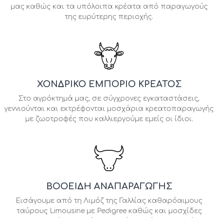
μας καθώς και τα υπόλοιπα κρέατα από παραγωγούς
της ευρύτερης περιοχής.
ΧΟΝΔΡΙΚΌ ΕΜΠΌΡΙΟ ΚΡΈΑΤΟΣ
Στο αγρόκτημά μας, σε σύγχρονες εγκαταστάσεις,
γεννιούνται και εκτρέφονται μοσχάρια κρεατοπαραγωγής
με ζωοτροφές που καλλιεργούμε εμείς οι ίδιοι.
ΒΟΟΕΙΔΉ ΑΝΑΠΑΡΑΓΩΓΉΣ
Εισάγουμε από τη Λιμόζ της Γαλλίας καθαρόαιμους
ταύρους Limousine με Pedigree καθώς και μοσχίδες