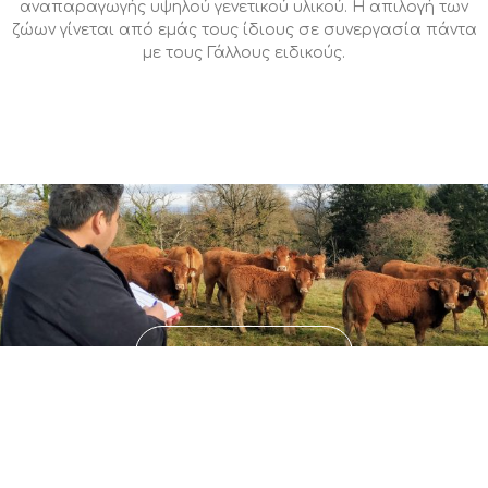
αναπαραγωγής υψηλού γενετικού υλικού. Η απιλογή των
ζώων γίνεται από εμάς τους ίδιους σε συνεργασία πάντα
με τους Γάλλους ειδικούς.
ΕΠΙΚΟΙΝΩΝΙΑ