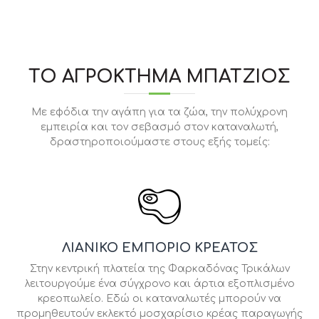
ΤΟ ΑΓΡΌΚΤΗΜΑ ΜΠΆΤΖΙΟΣ
Με εφόδια την αγάπη για τα ζώα, την πολύχρονη
εμπειρία και τον σεβασμό στον καταναλωτή,
δραστηροποιούμαστε στους εξής τομείς:
ΛΙΑΝΙΚΌ ΕΜΠΌΡΙΟ ΚΡΕΆΤΟΣ
Στην κεντρική πλατεία της Φαρκαδόνας Τρικάλων
λειτουργούμε ένα σύγχρονο και άρτια εξοπλισμένο
κρεοπωλείο. Εδώ οι καταναλωτές μπορούν να
προμηθευτούν εκλεκτό μοσχαρίσιο κρέας παραγωγής